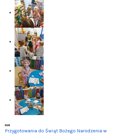
Przygotowania do Świąt Bożego Narodzenia w