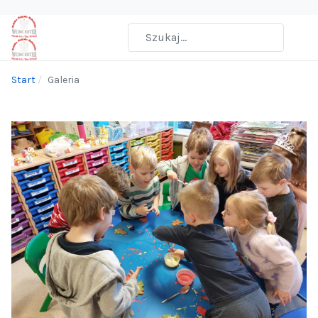
Start
Galeria